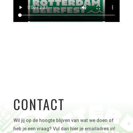
CONTACT
Wil jij op de hoogte blijven van wat we doen of
heb je een vraag? Vul dan hier je emailadres in!