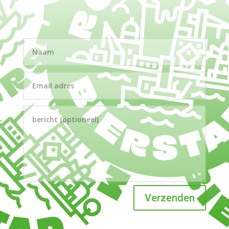
Verzenden