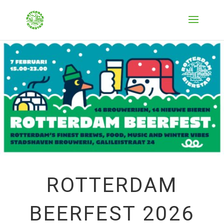
ROTTERDAM
BEERFEST 2026