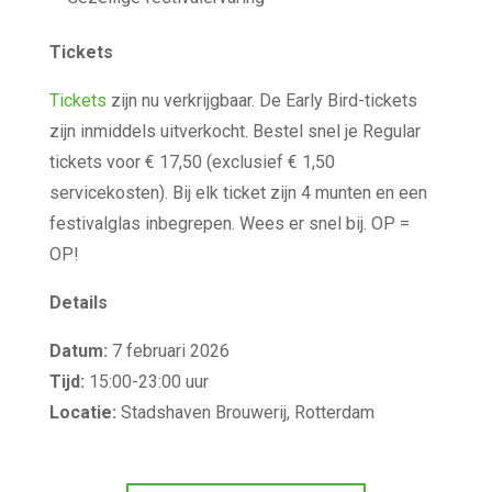
Tickets
Tickets
zijn nu verkrijgbaar. De Early Bird-tickets
zijn inmiddels uitverkocht. Bestel snel je Regular
tickets voor € 17,50 (exclusief € 1,50
servicekosten). Bij elk ticket zijn 4 munten en een
festivalglas inbegrepen. Wees er snel bij. OP =
OP!
Details
Datum:
7 februari 2026
Tijd:
15:00-23:00 uur
Locatie:
Stadshaven Brouwerij, Rotterdam