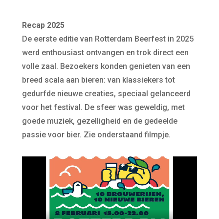
Recap 2025
De eerste editie van Rotterdam Beerfest in 2025
werd enthousiast ontvangen en trok direct een
volle zaal. Bezoekers konden genieten van een
breed scala aan bieren: van klassiekers tot
gedurfde nieuwe creaties, speciaal gelanceerd
voor het festival. De sfeer was geweldig, met
goede muziek, gezelligheid en de gedeelde
passie voor bier. Zie onderstaand filmpje.