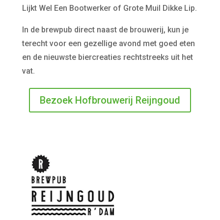
Lijkt Wel Een Bootwerker of Grote Muil Dikke Lip.
In de brewpub direct naast de brouwerij, kun je
terecht voor een gezellige avond met goed eten
en de nieuwste biercreaties rechtstreeks uit het
vat.
Bezoek Hofbrouwerij Reijngoud