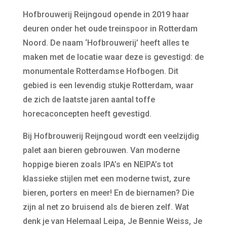
Hofbrouwerij Reijngoud opende in 2019 haar
deuren onder het oude treinspoor in Rotterdam
Noord. De naam ‘Hofbrouwerij’ heeft alles te
maken met de locatie waar deze is gevestigd: de
monumentale Rotterdamse Hofbogen. Dit
gebied is een levendig stukje Rotterdam, waar
de zich de laatste jaren aantal toffe
horecaconcepten heeft gevestigd.
Bij Hofbrouwerij Reijngoud wordt een veelzijdig
palet aan bieren gebrouwen. Van moderne
hoppige bieren zoals IPA’s en NEIPA’s tot
klassieke stijlen met een moderne twist, zure
bieren, porters en meer! En de biernamen? Die
zijn al net zo bruisend als de bieren zelf. Wat
denk je van Helemaal Leipa, Je Bennie Weiss, Je