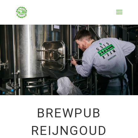
BREWPUB
REIJNGOUD