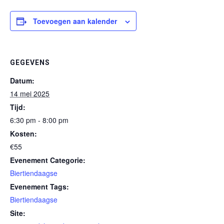
Toevoegen aan kalender
GEGEVENS
Datum:
14 mei 2025
Tijd:
6:30 pm - 8:00 pm
Kosten:
€55
Evenement Categorie:
Biertiendaagse
Evenement Tags:
Biertiendaagse
Site: