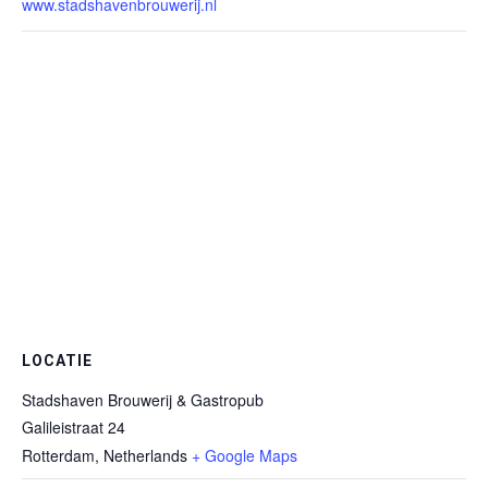
www.stadshavenbrouwerij.nl
LOCATIE
Stadshaven Brouwerij & Gastropub
Galileistraat 24
Rotterdam
,
Netherlands
+ Google Maps