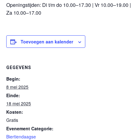
Openingstijden: Di t/m do 10.00–17.30 | Vr 10.00–19.00 |
Za 10.00–17.00
Toevoegen aan kalender
GEGEVENS
Begin:
8 mei 2025
Einde:
18 mei 2025
Kosten:
Gratis
Evenement Categorie:
Biertiendaagse