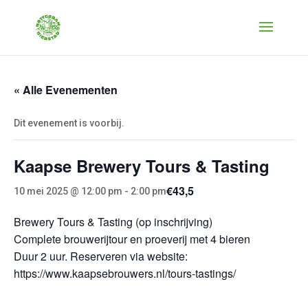
« Alle Evenementen
Dit evenement is voorbij.
Kaapse Brewery Tours & Tasting
€43,5
10 mei 2025 @ 12:00 pm
-
2:00 pm
Brewery Tours & Tasting (op inschrijving)
Complete brouwerijtour en proeverij met 4 bieren
Duur 2 uur. Reserveren via website:
https://www.kaapsebrouwers.nl/tours-tastings/