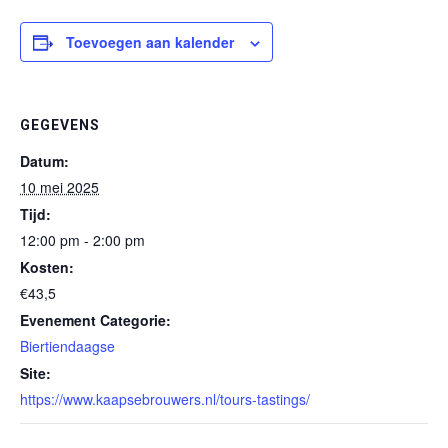
Toevoegen aan kalender
GEGEVENS
Datum:
10 mei 2025
Tijd:
12:00 pm - 2:00 pm
Kosten:
€43,5
Evenement Categorie:
Biertiendaagse
Site:
https://www.kaapsebrouwers.nl/tours-tastings/