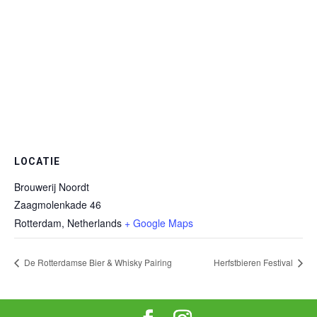
LOCATIE
Brouwerij Noordt
Zaagmolenkade 46
Rotterdam
,
Netherlands
+ Google Maps
De Rotterdamse Bier & Whisky Pairing
Herfstbieren Festival