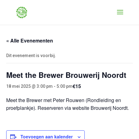
« Alle Evenementen
Dit evenement is voorbij.
Meet the Brewer Brouwerij Noordt
€15
18 mei 2025 @ 3:00 pm
-
5:00 pm
Meet the Brewer met Peter Rouwen (Rondleiding en
proefplankje). Reserveren via website Brouwerij Noordt.
Toevoegen aan kalender