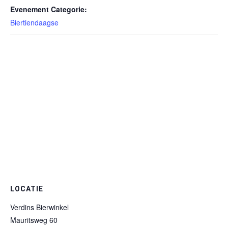
Evenement Categorie:
Biertiendaagse
LOCATIE
Verdins Bierwinkel
Mauritsweg 60