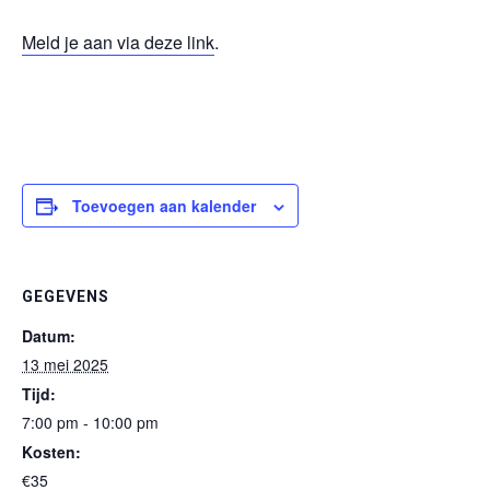
Meld je aan via deze link
.
Toevoegen aan kalender
GEGEVENS
Datum:
13 mei 2025
Tijd:
7:00 pm - 10:00 pm
Kosten:
€35