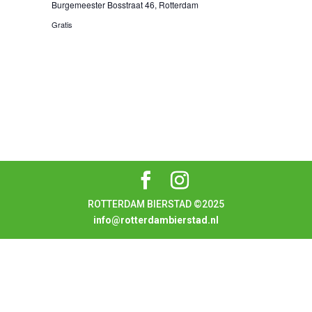
Burgemeester Bosstraat 46, Rotterdam
Gratis
ROTTERDAM BIERSTAD ©2025
info@rotterdambierstad.nl