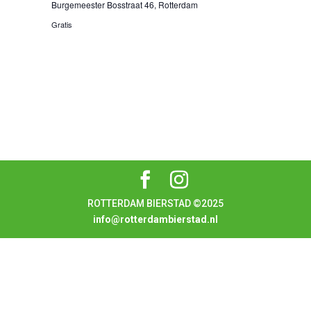
Burgemeester Bosstraat 46, Rotterdam
Gratis
ROTTERDAM BIERSTAD ©2025
info@rotterdambierstad.nl