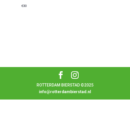
€30
ROTTERDAM BIERSTAD ©2025
info@rotterdambierstad.nl