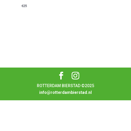
€25
ROTTERDAM BIERSTAD ©2025
info@rotterdambierstad.nl