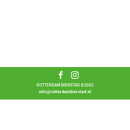
ROTTERDAM BIERSTAD ©2025
info@rotterdambierstad.nl