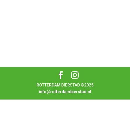
ROTTERDAM BIERSTAD ©2025
info@rotterdambierstad.nl