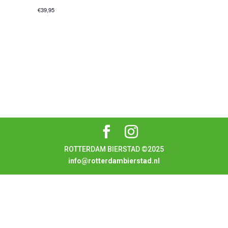
€39,95
ROTTERDAM BIERSTAD ©2025
info@rotterdambierstad.nl