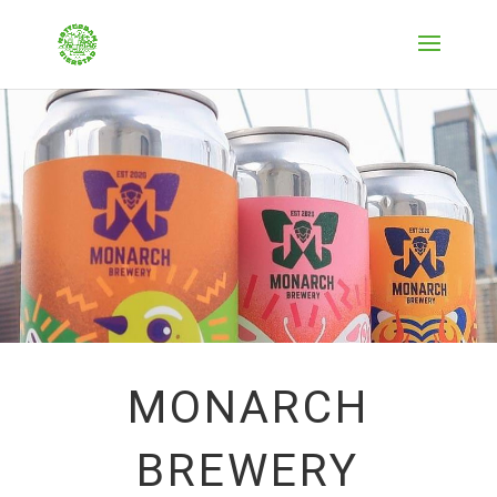
MONARCH
BREWERY