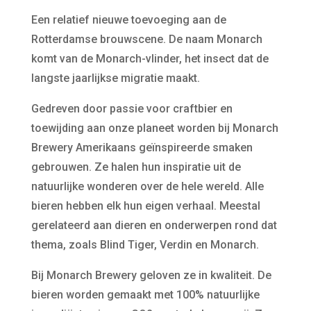
Een relatief nieuwe toevoeging aan de
Rotterdamse brouwscene. De naam Monarch
komt van de Monarch-vlinder, het insect dat de
langste jaarlijkse migratie maakt.
Gedreven door passie voor craftbier en
toewijding aan onze planeet worden bij Monarch
Brewery Amerikaans geïnspireerde smaken
gebrouwen. Ze halen hun inspiratie uit de
natuurlijke wonderen over de hele wereld. Alle
bieren hebben elk hun eigen verhaal. Meestal
gerelateerd aan dieren en onderwerpen rond dat
thema, zoals Blind Tiger, Verdin en Monarch.
Bij Monarch Brewery geloven ze in kwaliteit. De
bieren worden gemaakt met 100% natuurlijke