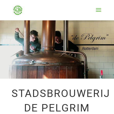
STADSBROUWERIJ
DE PELGRIM