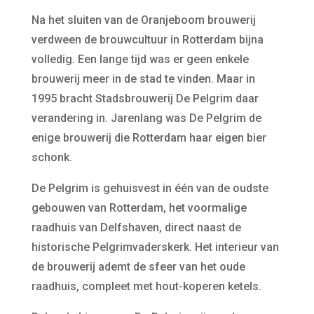
Na het sluiten van de Oranjeboom brouwerij
verdween de brouwcultuur in Rotterdam bijna
volledig. Een lange tijd was er geen enkele
brouwerij meer in de stad te vinden. Maar in
1995 bracht Stadsbrouwerij De Pelgrim daar
verandering in. Jarenlang was De Pelgrim de
enige brouwerij die Rotterdam haar eigen bier
schonk.
De Pelgrim is gehuisvest in één van de oudste
gebouwen van Rotterdam, het voormalige
raadhuis van Delfshaven, direct naast de
historische Pelgrimvaderskerk. Het interieur van
de brouwerij ademt de sfeer van het oude
raadhuis, compleet met hout-koperen ketels.