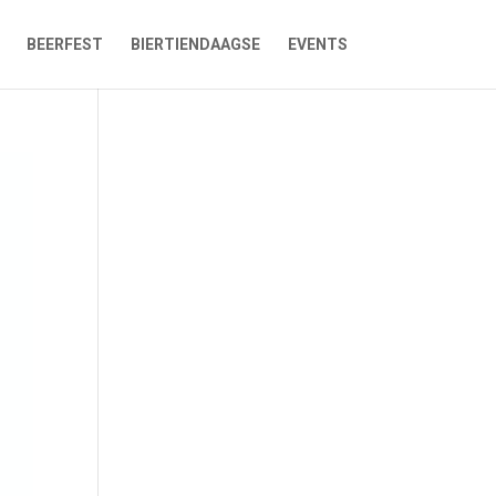
BEERFEST
BIERTIENDAAGSE
EVENTS