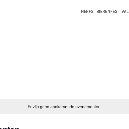
HERFSTBIERENFESTIVAL
Er zijn geen aankomende evenementen.