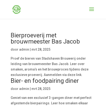
Bierproeverij met
brouwmeester Bas Jacob
door
admin
|
mrt 28, 2025
Proef de bieren van Stadshaven Brouwerij onder
leiding van brouwmeester Bas Jacob. Leer over
smaken, aroma’s en het brouwproces tijdens deze
exclusieve proeverij. Aanmelden via deze link.
Bier- en foodpairing diner
door
admin
|
mrt 28, 2025
Geniet van een exclusief 3-gangen diner met perfect
afgestemde bierpairings. Leer hoe smaken elkaar